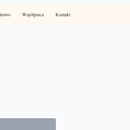
ństwo
Współpraca
Kontakt