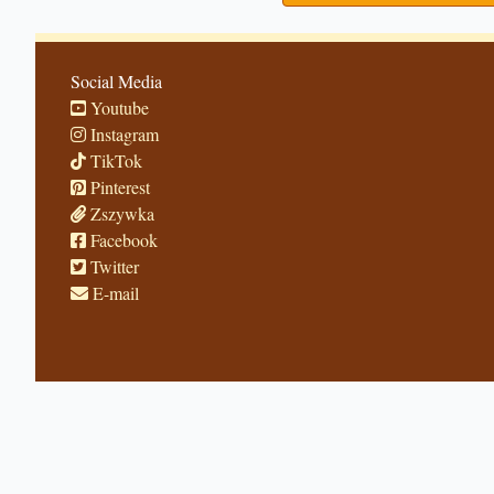
Social Media
Youtube
Instagram
TikTok
Pinterest
Zszywka
Facebook
Twitter
E-mail