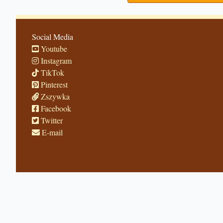
Social Media
Youtube
Instagram
TikTok
Pinterest
Zszywka
Facebook
Twitter
E-mail