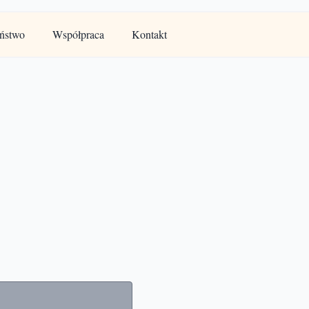
ństwo
Współpraca
Kontakt