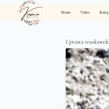
Home
Video
Kateg
Uprawa truskawek. 