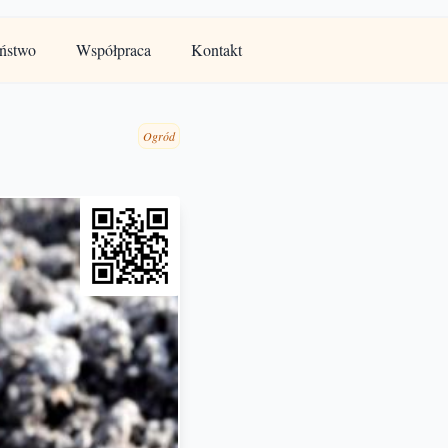
ństwo
Współpraca
Kontakt
Ogród