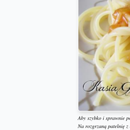
Aby szybko i sprawnie p
Na rozgrzaną patelnię z