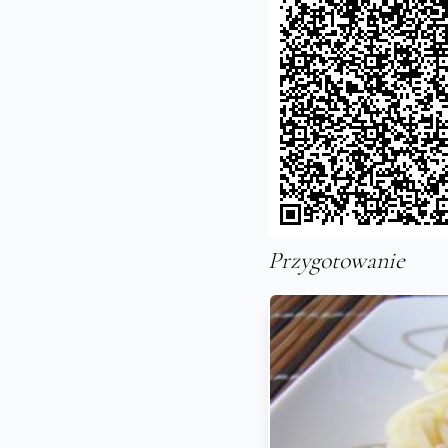
Przygotowanie