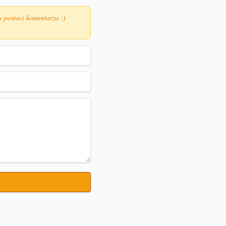
w postaci komentarza :)