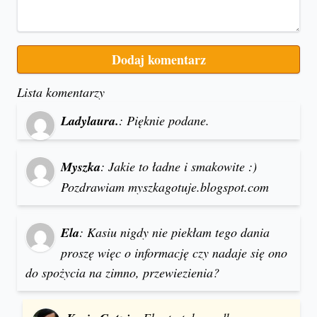
Lista komentarzy
Ladylaura.
: Pięknie podane.
Myszka
: Jakie to ładne i smakowite :)
Pozdrawiam myszkagotuje.blogspot.com
Ela
: Kasiu nigdy nie piekłam tego dania
proszę więc o informację czy nadaje się ono
do spożycia na zimno, przewiezienia?