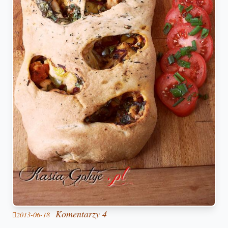
Komentarzy 4
2013-06-18