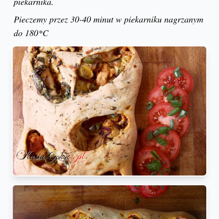
piekarnika.
Pieczemy przez 30-40 minut w piekarniku nagrzanym
do 180*C