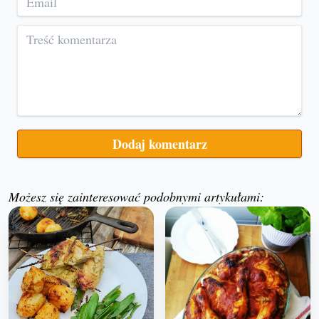
Możesz się zainteresować podobnymi artykułami: