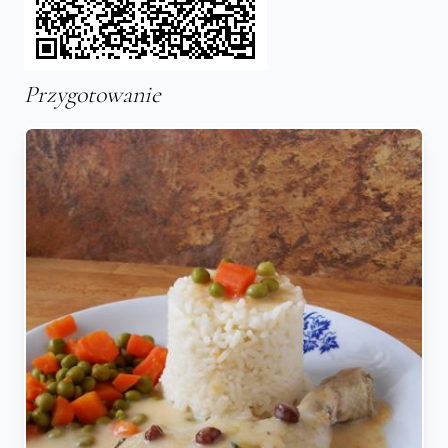
Przygotowanie